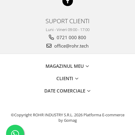
SUPORT CLIENTI
Luni - Vineri 09:00 - 17:00
0721 000 800
office@rohr.tech
MAGAZINUL MEU
CLIENTI
DATE COMERCIALE
©Copyright ROHR INDUSTRY S.R.L. 2026
Platforma E-commerce
by Gomag