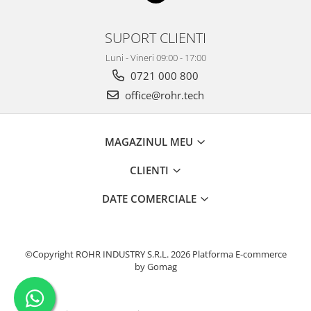
SUPORT CLIENTI
Luni - Vineri 09:00 - 17:00
0721 000 800
office@rohr.tech
MAGAZINUL MEU
CLIENTI
DATE COMERCIALE
©Copyright ROHR INDUSTRY S.R.L. 2026
Platforma E-commerce
by Gomag