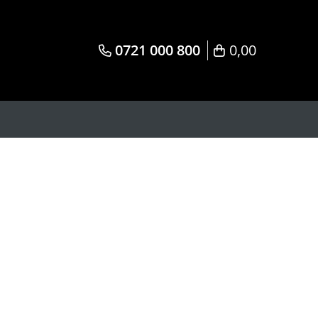
0721 000 800
0,00