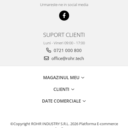
Urmareste-ne in social media
SUPORT CLIENTI
Luni - Vineri 09:00 - 17:00
0721 000 800
office@rohr.tech
MAGAZINUL MEU
CLIENTI
DATE COMERCIALE
©Copyright ROHR INDUSTRY S.R.L. 2026
Platforma E-commerce