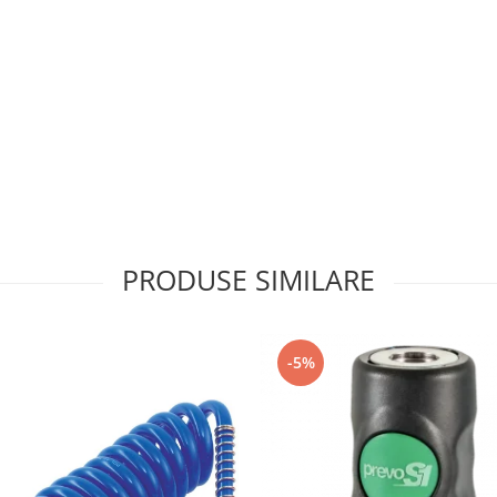
PRODUSE SIMILARE
-5%