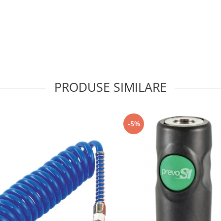
PRODUSE SIMILARE
-5%