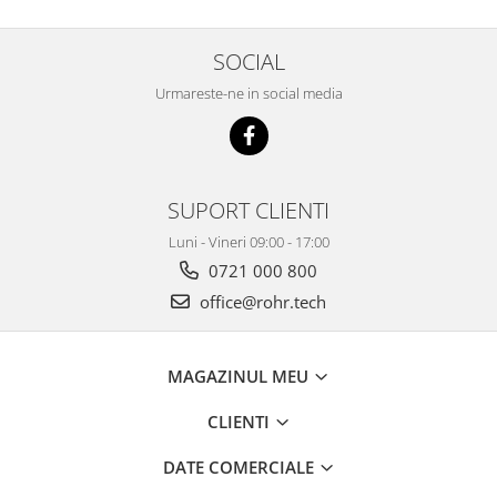
SOCIAL
Urmareste-ne in social media
SUPORT CLIENTI
Luni - Vineri 09:00 - 17:00
0721 000 800
office@rohr.tech
MAGAZINUL MEU
CLIENTI
DATE COMERCIALE