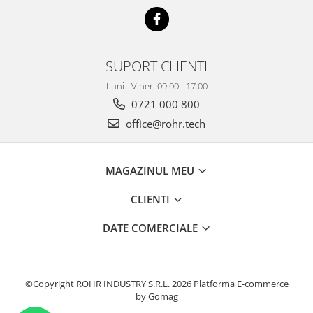
SUPORT CLIENTI
Luni - Vineri 09:00 - 17:00
0721 000 800
office@rohr.tech
MAGAZINUL MEU
CLIENTI
DATE COMERCIALE
©Copyright ROHR INDUSTRY S.R.L. 2026
Platforma E-commerce
by Gomag