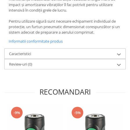
impact și amortizarea vibrațiilor îl fac potrivit pentru utilizare
intensivă în condiții grele de lucru.
Pentru utilizare sigură sunt necesare echipament individual de
protecție, un furtun pneumatic dimensionat corespunzător și un
sistem adecvat de preparare a aerului comprimat.
Informatii conformitate produs
Caracteristici
Review-uri
(0)
RECOMANDARI
-9%
-5%