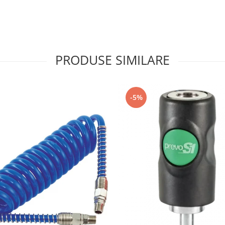
PRODUSE SIMILARE
-5%