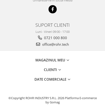
Urmareste-ne in social media
SUPORT CLIENTI
Luni - Vineri 09:00 - 17:00
0721 000 800
office@rohr.tech
MAGAZINUL MEU
CLIENTI
DATE COMERCIALE
©Copyright ROHR INDUSTRY S.R.L. 2026
Platforma E-commerce
by Gomag