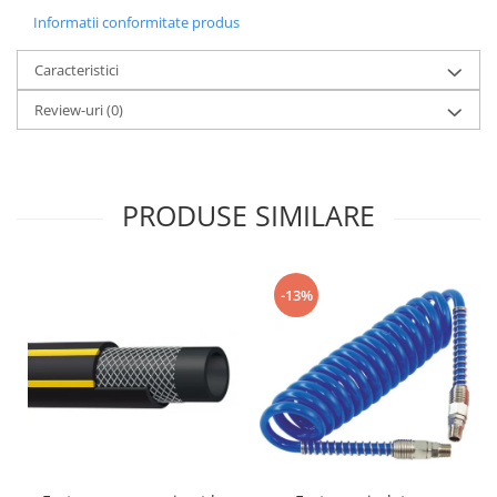
Informatii conformitate produs
Caracteristici
Review-uri
(0)
PRODUSE SIMILARE
-13%