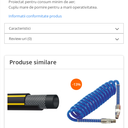
Proiectat pentru consum minim de aer;
Cuplu mare de pornire pentru a marii operativitatea.
Informatii conformitate produs
Caracteristici
Review-uri
(0)
Produse similare
-13%