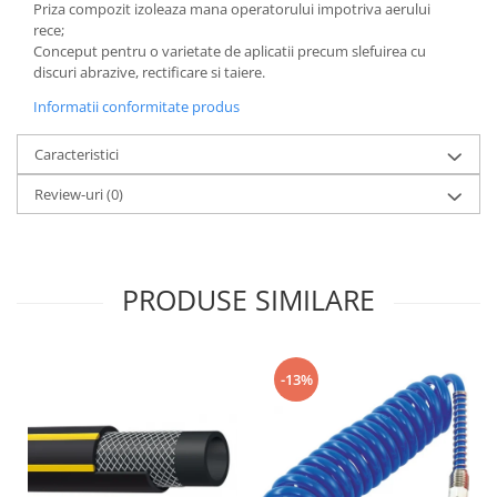
Priza compozit izoleaza mana operatorului impotriva aerului
rece;
Conceput pentru o varietate de aplicatii precum slefuirea cu
discuri abrazive, rectificare si taiere.
Informatii conformitate produs
Caracteristici
Review-uri
(0)
PRODUSE SIMILARE
-13%