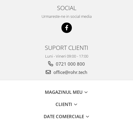
SOCIAL
Urmareste-ne in social media
SUPORT CLIENTI
Luni - Vineri 09:00 - 17:00
0721 000 800
office@rohr.tech
MAGAZINUL MEU
CLIENTI
DATE COMERCIALE