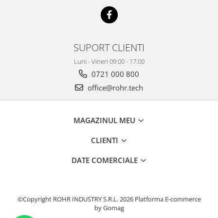
SUPORT CLIENTI
Luni - Vineri 09:00 - 17:00
0721 000 800
office@rohr.tech
MAGAZINUL MEU
CLIENTI
DATE COMERCIALE
©Copyright ROHR INDUSTRY S.R.L. 2026
Platforma E-commerce
by Gomag