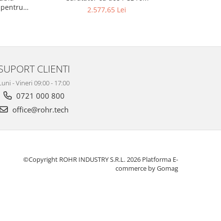
 pentru
2.577,65 Lei
SUPORT CLIENTI
Luni - Vineri 09:00 - 17:00
0721 000 800
office@rohr.tech
©Copyright ROHR INDUSTRY S.R.L. 2026
Platforma E-
commerce by Gomag