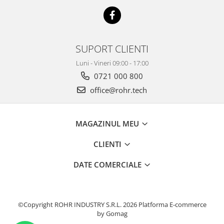
SUPORT CLIENTI
Luni - Vineri 09:00 - 17:00
0721 000 800
office@rohr.tech
MAGAZINUL MEU
CLIENTI
DATE COMERCIALE
©Copyright ROHR INDUSTRY S.R.L. 2026
Platforma E-commerce
by Gomag