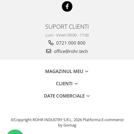
SUPORT CLIENTI
Luni - Vineri 09:00 - 17:00
0721 000 800
office@rohr.tech
MAGAZINUL MEU
CLIENTI
DATE COMERCIALE
©Copyright ROHR INDUSTRY S.R.L. 2026
Platforma E-commerce
by Gomag