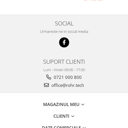
SOCIAL
Urmareste-ne in social media
SUPORT CLIENTI
Luni - Vineri 09:00 - 17:00
0721 000 800
office@rohr.tech
MAGAZINUL MEU
CLIENTI
DATE COMERCIALE