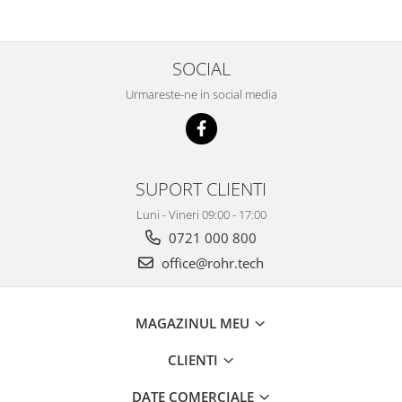
SOCIAL
Urmareste-ne in social media
SUPORT CLIENTI
Luni - Vineri 09:00 - 17:00
0721 000 800
office@rohr.tech
MAGAZINUL MEU
CLIENTI
DATE COMERCIALE