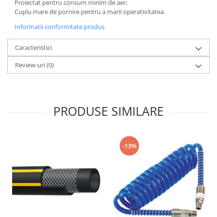
Proiectat pentru consum minim de aer;
Cuplu mare de pornire pentru a marii operativitatea.
Informatii conformitate produs
Caracteristici
Review-uri
(0)
PRODUSE SIMILARE
-13%