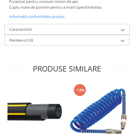
Proiectat pentru consum minim de aer;
Cuplu mare de pornire pentru a marii operativitatea.
Informatii conformitate produs
Caracteristici
Review-uri
(0)
PRODUSE SIMILARE
-13%