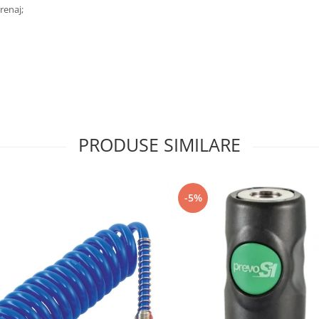
renaj;
PRODUSE SIMILARE
-5%