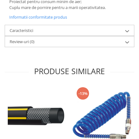
Proiectat pentru consum minim de aer;
Cuplu mare de pornire pentru a marii operativitatea.
Informatii conformitate produs
Caracteristici
Review-uri
(0)
PRODUSE SIMILARE
-13%