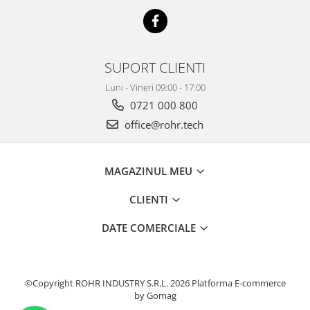
SUPORT CLIENTI
Luni - Vineri 09:00 - 17:00
0721 000 800
office@rohr.tech
MAGAZINUL MEU
CLIENTI
DATE COMERCIALE
©Copyright ROHR INDUSTRY S.R.L. 2026
Platforma E-commerce
by Gomag