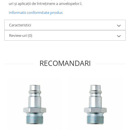
uri și aplicații de întreținere a anvelopelor.l.
Informatii conformitate produs
Caracteristici
Review-uri
(0)
RECOMANDARI