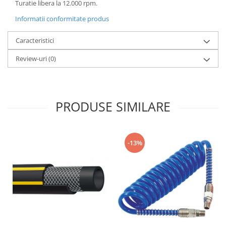
Turatie libera la 12.000 rpm.
Informatii conformitate produs
Caracteristici
Review-uri
(0)
PRODUSE SIMILARE
-13%