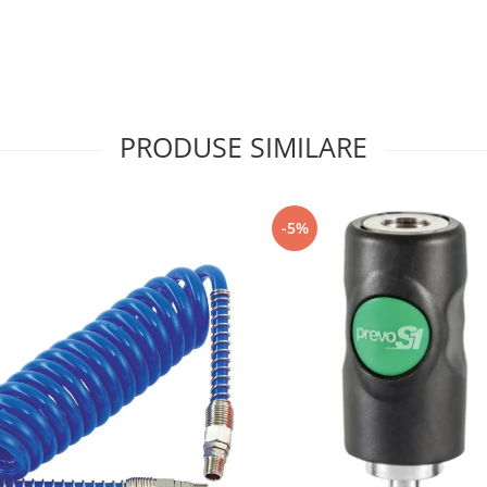
PRODUSE SIMILARE
-5%