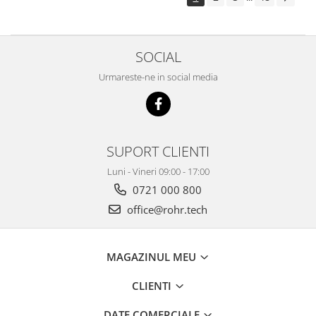
SOCIAL
Urmareste-ne in social media
SUPORT CLIENTI
Luni - Vineri 09:00 - 17:00
0721 000 800
office@rohr.tech
MAGAZINUL MEU
CLIENTI
DATE COMERCIALE