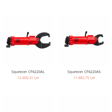
Squeezer CP4220AL
Squeezer CP4220AS
12.400,31 Lei
11.482,75 Lei