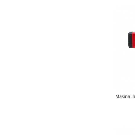
Masina in